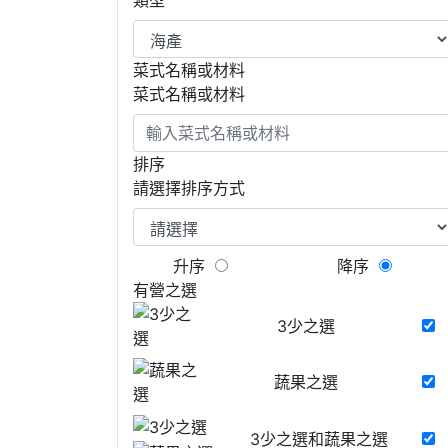
菜式名稱或材料
菜式名稱或材料
排序
請選擇排序方式
升序
降序
有營之選
3少之選
蔬果之選
3少之選和蔬果之選