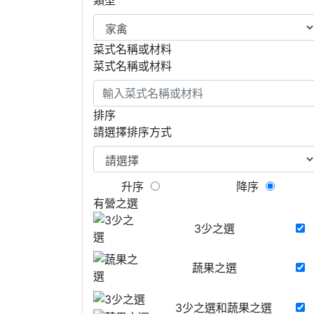
菜式名稱或材料
菜式名稱或材料
排序
請選擇排序方式
升序
降序
有營之選
3少之選
蔬果之選
3少之選和蔬果之選