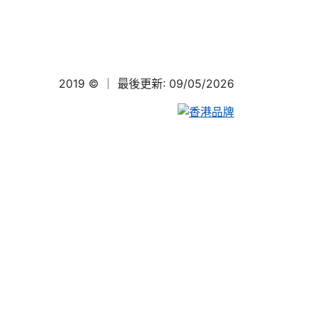
2019 ©
｜ 最後更新: 09/05/2026