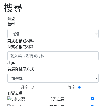
搜尋
類型
類型
菜式名稱或材料
菜式名稱或材料
排序
請選擇排序方式
升序
降序
有營之選
3少之選