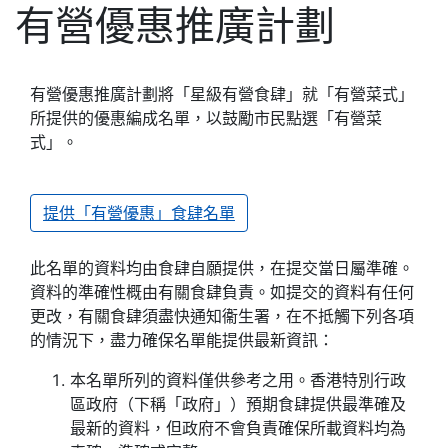
有營優惠推廣計劃
有營優惠推廣計劃將「星級有營食肆」就「有營菜式」
所提供的優惠編成名單，以鼓勵市民點選「有營菜
式」。
提供「有營優惠」食肆名單
此名單的資料均由食肆自願提供，在提交當日屬準確。
資料的準確性概由有關食肆負責。如提交的資料有任何
更改，有關食肆須盡快通知衞生署，在不抵觸下列各項
的情況下，盡力確保名單能提供最新資訊：
本名單所列的資料僅供參考之用。香港特別行政
區政府（下稱「政府」）預期食肆提供最準確及
最新的資料，但政府不會負責確保所載資料均為