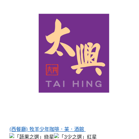
(西餐廳) 牧羊少年咖啡．茶．酒館