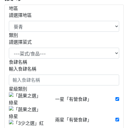
地區
請選擇地區
類別
請選擇菜式
食肆名稱
輸入食肆名稱
星級類別
一星「有營食肆」
兩星「有營食肆」