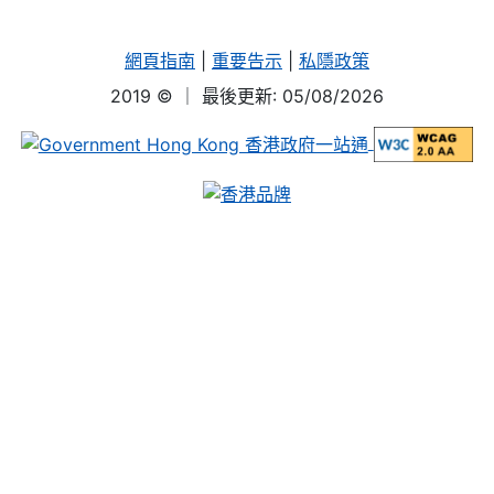
網頁指南
|
重要告示
|
私隱政策
2019 ©
｜ 最後更新: 05/08/2026