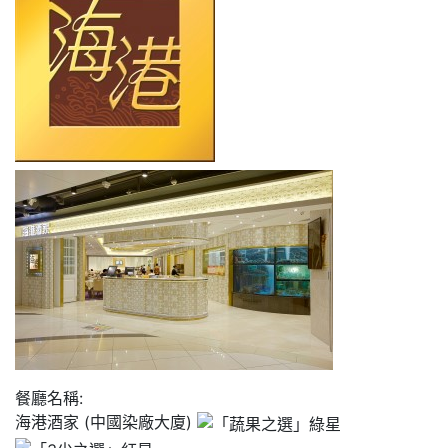
餐廳名稱:
海港酒家 (中國染廠大廈)