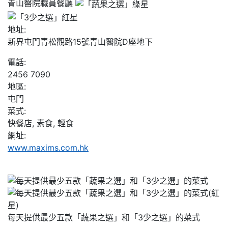
青山醫院職員餐廳
地址:
新界屯門青松觀路15號青山醫院D座地下
電話:
2456 7090
地區:
屯門
菜式:
快餐店, 素食, 輕食
網址:
www.maxims.com.hk
每天提供最少五款「蔬果之選」和「3少之選」的菜式