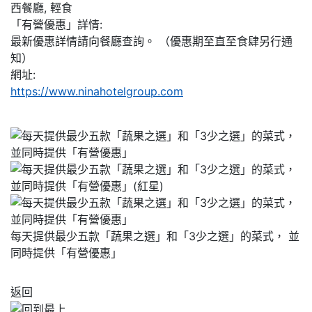
西餐廳, 輕食
「有營優惠」詳情:
最新優惠詳情請向餐廳查詢。 （優惠期至直至食肆另行通
知）
網址:
https://www.ninahotelgroup.com
每天提供最少五款「蔬果之選」和「3少之選」的菜式， 並
同時提供「有營優惠」
返回