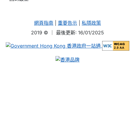
網頁指南
|
重要告示
|
私隱政策
2019 ©
｜ 最後更新: 16/01/2025