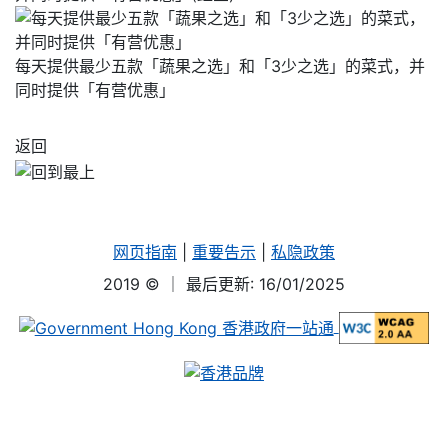
每天提供最少五款「蔬果之选」和「3少之选」的菜式，并
同时提供「有营优惠」
返回
网页指南
|
重要告示
|
私隐政策
2019 ©
｜ 最后更新: 16/01/2025