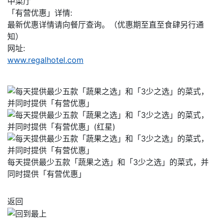
中菜厅
「有营优惠」详情:
最新优惠详情请向餐厅查询。（优惠期至直至食肆另行通
知）
网址:
www.regalhotel.com
每天提供最少五款「蔬果之选」和「3少之选」的菜式，并
同时提供「有营优惠」
返回