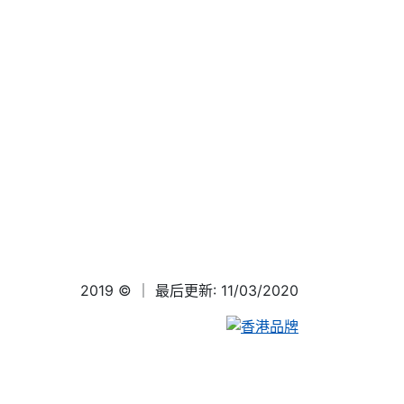
2019 ©
｜ 最后更新: 11/03/2020