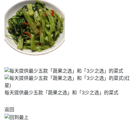
每天提供最少五款「蔬果之选」和「3少之选」的菜式
返回