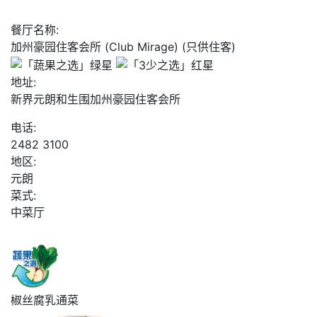
餐厅名称:
加州豪园住客会所 (Club Mirage) (只供住客)
地址:
新界元朗和生围加州豪园住客会所
电话:
2482 3100
地区:
元朗
菜式:
中菜厅
椒丝腐乳通菜