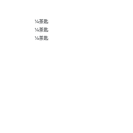
¼茶匙
¼茶匙
¼茶匙